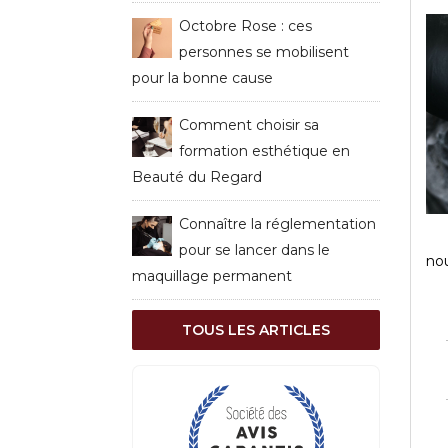
Octobre Rose : ces
personnes se mobilisent
pour la bonne cause
Comment choisir sa
formation esthétique en
Beauté du Regard
Connaître la réglementation
pour se lancer dans le
nou
maquillage permanent
TOUS LES ARTICLES