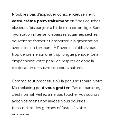
N'oubliez pas d'appliquer consciencieusement
votre crème post-traitement
en fines couches
plusieurs fois par jour à l'aide d'un coton-tige. Sans
hydratation intense, d’épaisses squames sèches
peuvent se former et emporter la pigmentation
avec elles en tombant. À l’inverse, n’utilisez pas
trop de crème sur une trop longue période. Cela
empêcherait votre peau de respirer et donc la
cicatrisation de suivre son cours naturel.
Comme tout processus où la peau se répare, votre
Microblading peut
vous gratter
. Pas de panique,
c’est normal. Veillez à ne pas toucher vos sourcils
avec vos mains non lavées, vous pourriez
transmettre des germes néfastes à votre
épiderme.