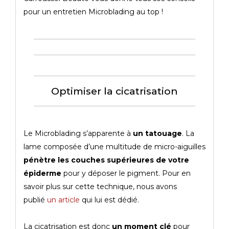
pour un entretien Microblading au top !
Optimiser la cicatrisation
Le Microblading s’apparente à
un tatouage
. La
lame composée d’une multitude de micro-aiguilles
pénètre les couches supérieures de votre
épiderme
pour y déposer le pigment. Pour en
savoir plus sur cette technique, nous avons
publié
un article
qui lui est dédié.
La cicatrisation est donc
un moment clé
pour