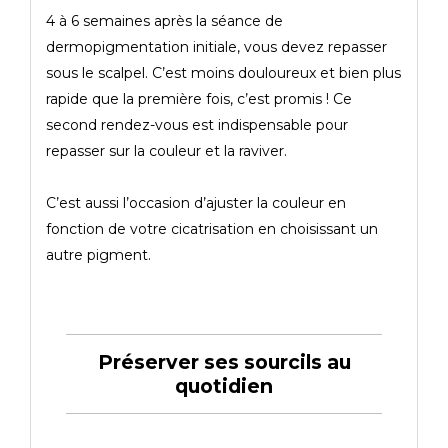
4 à 6 semaines après la séance de
dermopigmentation initiale, vous devez repasser
sous le scalpel. C’est moins douloureux et bien plus
rapide que la première fois, c’est promis ! Ce
second rendez-vous est indispensable pour
repasser sur la couleur et la raviver.
C’est aussi l’occasion d’ajuster la couleur en
fonction de votre cicatrisation en choisissant un
autre pigment.
Préserver ses sourcils au
quotidien