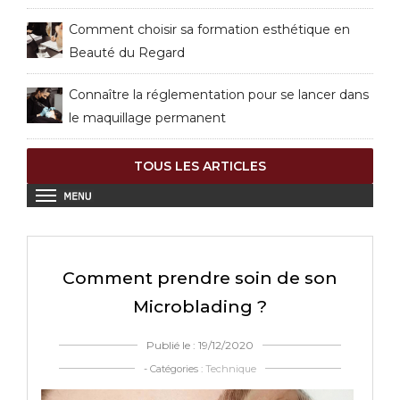
Comment choisir sa formation esthétique en
Beauté du Regard
Connaître la réglementation pour se lancer dans
le maquillage permanent
TOUS LES ARTICLES
Comment prendre soin de son
Microblading ?
Publié le : 19/12/2020
- Catégories :
Technique