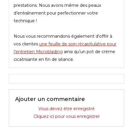
prestations. Nous avons même des peaux
d’entraînement pour perfectionner votre
technique !
Nous vous recommandons également d’offrir à
vos clientes
une feuille de soin récapitulative pour
l’entretien Microblading
ainsi qu’un pot de crème
cicatrisante en fin de séance.
Ajouter un commentaire
Vous devez être enregistré
Cliquez ici pour vous enregistrer