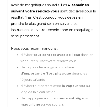
avoir de magnifiques sourcils. Les
4 semaines
suivant votre rendez-vous
sont décisives pour le
résultat final. C’est pourquoi vous devez en
prendre le plus grand soin en suivant les
instructions de votre technicienne en maquillage
semi-permanent.
Nous vous recommandons :
d’éviter
tout contact avec de l’eau
dans les
72 heures suivant votre rendez-vous
de ne pas aller à la gym ou de faire
d’important effort physique
durant les
10 jours suivants
d’éviter tout contact avec
la vapeur
tout au
long de la cicatrisation
de n’appliquer aucune
crème anti-âge ni
maquillage
sur vos sourcils