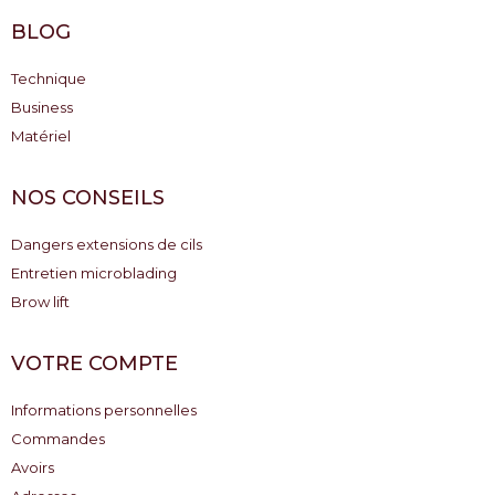
BLOG
Technique
Business
Matériel
NOS CONSEILS
Dangers extensions de cils
Entretien microblading
Brow lift
VOTRE COMPTE
Informations personnelles
Commandes
Avoirs