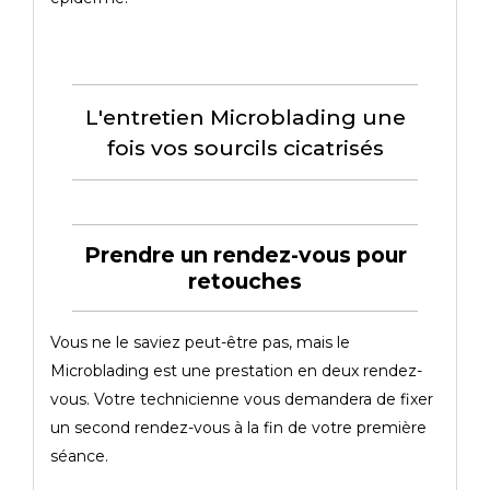
L'entretien Microblading une
fois vos sourcils cicatrisés
Prendre un rendez-vous pour
retouches
Vous ne le saviez peut-être pas, mais le
Microblading est une prestation en deux rendez-
vous. Votre technicienne vous demandera de fixer
un second rendez-vous à la fin de votre première
séance.