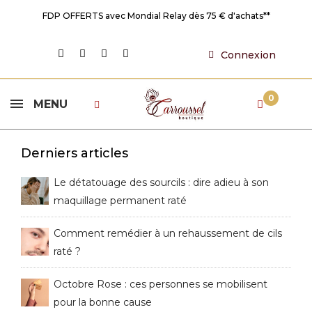
FDP OFFERTS avec Mondial Relay dès 75 € d'achats**
Connexion
0
MENU
Derniers articles
Le détatouage des sourcils : dire adieu à son
maquillage permanent raté
Comment remédier à un rehaussement de cils
raté ?
Octobre Rose : ces personnes se mobilisent
pour la bonne cause