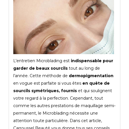
L’entretien Microblading est
indispensable pour
garder de beaux sourcils
tout au long de
l’année. Cette méthode de
dermopigmentation
en vogue est parfaite si vous êtes
en quête de
sourcils symétriques, fournis
et qui soulignent
votre regard à la perfection. Cependant, tout
comme les autres prestations de maquillage semi-
permanent, le Microblading nécessite une
attention toute particulière. Dans cet article,
Carroussel Beauté vous donne tous ses conseils