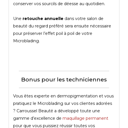
conserver vos sourcils de déesse au quotidien.
Une
retouche annuelle
dans votre salon de
beauté du regard préféré sera ensuite nécessaire
pour préserver l’effet poil à poil de votre
Microblading.
Bonus pour les techniciennes
Vous êtes experte en dermopigmentation et vous
pratiquez le Microblading sur vos clientes adorées
? Carroussel Beauté a développé toute une
gamme d’excellence de
maquillage permanent
pour que vous puissiez réussir toutes vos