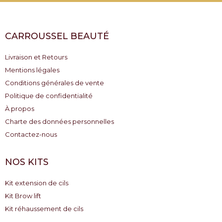
CARROUSSEL BEAUTÉ
Livraison et Retours
Mentions légales
Conditions générales de vente
Politique de confidentialité
À propos
Charte des données personnelles
Contactez-nous
NOS KITS
Kit extension de cils
Kit Brow lift
Kit réhaussement de cils