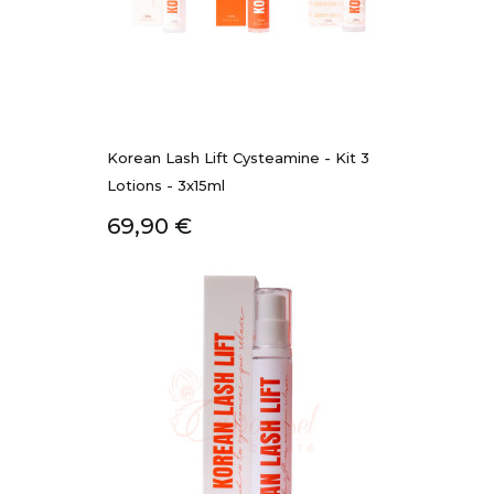
Korean Lash Lift Cysteamine - Kit 3
Lotions - 3x15ml
Prix
69,90 €