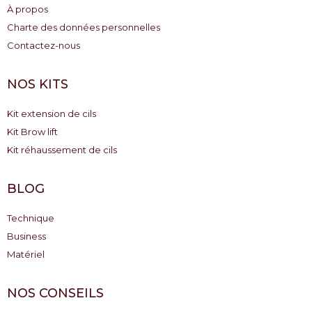
À propos
Charte des données personnelles
Contactez-nous
NOS KITS
Kit extension de cils
Kit Brow lift
Kit réhaussement de cils
BLOG
Technique
Business
Matériel
NOS CONSEILS