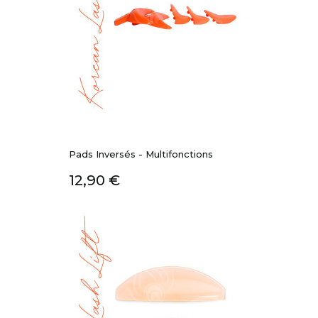
Pads Inversés - Multifonctions
Prix
12,90 €