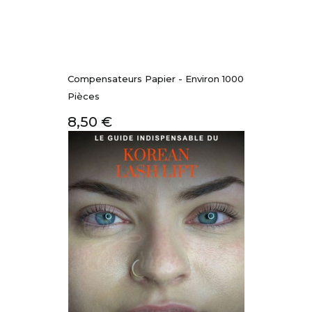
Compensateurs Papier - Environ 1000
Pièces
Prix
8,50 €