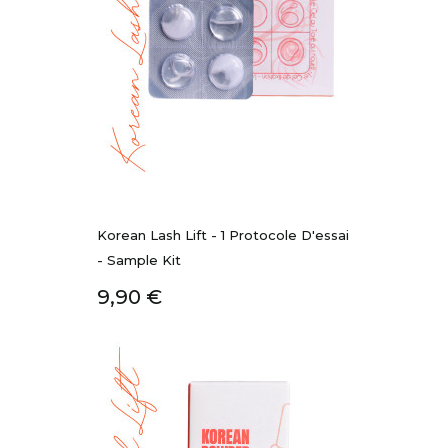
Korean Lash Lift - 1 Protocole D'essai
- Sample Kit
Prix
9,90 €