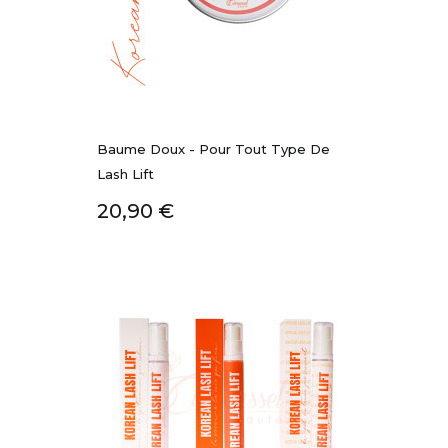
Baume Doux - Pour Tout Type De
Lash Lift
Prix
20,90 €