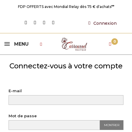
FDP OFFERTS avec Mondial Relay dès 75 € d'achats**
Connexion
0
MENU
Connectez-vous à votre compte
E-mail
Mot de passe
MONTRER