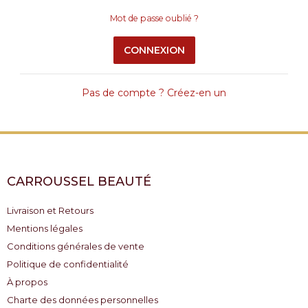
Mot de passe oublié ?
CONNEXION
Pas de compte ? Créez-en un
CARROUSSEL BEAUTÉ
Livraison et Retours
Mentions légales
Conditions générales de vente
Politique de confidentialité
À propos
Charte des données personnelles