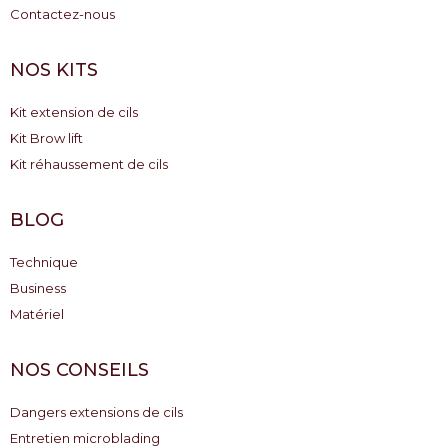
Contactez-nous
NOS KITS
Kit extension de cils
Kit Brow lift
Kit réhaussement de cils
BLOG
Technique
Business
Matériel
NOS CONSEILS
Dangers extensions de cils
Entretien microblading