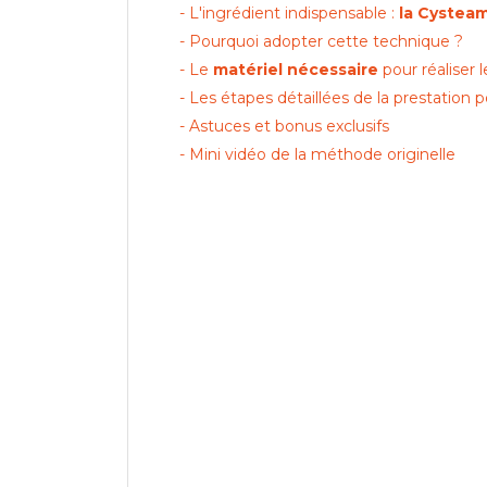
- L'ingrédient indispensable :
la Cystea
- Pourquoi adopter cette technique ?
- Le
matériel nécessaire
pour réaliser 
- Les étapes détaillées de la prestation 
- Astuces et bonus exclusifs
- Mini vidéo de la méthode originelle