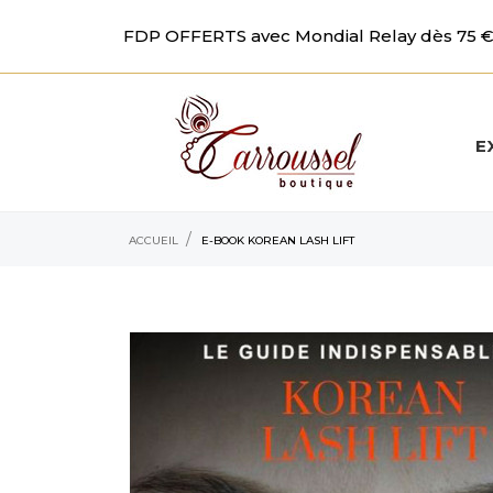
FDP OFFERTS avec Mondial Relay dès 75 € 
E
ACCUEIL
E-BOOK KOREAN LASH LIFT