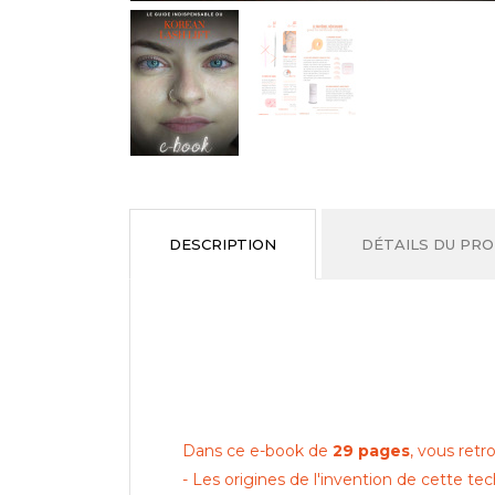
DESCRIPTION
DÉTAILS DU PRO
Dans ce e-book de
29 pages
, vous retr
- Les origines de l'invention de cette
tec