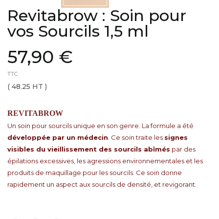
Revitabrow : Soin pour
vos Sourcils 1,5 ml
57,90 €
TTC
( 48.25 HT )
REVITABROW
Un soin pour sourcils unique en son genre. La formule a été
développée par un médecin
. Ce soin traite les
signes
visibles du vieillissement des sourcils abîmés
par des
épilations excessives, les agressions environnementales et les
produits de maquillage pour les sourcils. Ce soin donne
rapidement un aspect aux sourcils de densité, et revigorant.