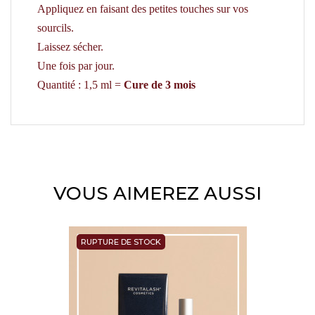
Appliquez en faisant des petites touches sur vos
sourcils.
Laissez sécher.
Une fois par jour.
Quantité : 1,5 ml =
Cure de 3 mois
VOUS AIMEREZ AUSSI
RUPTURE DE STOCK