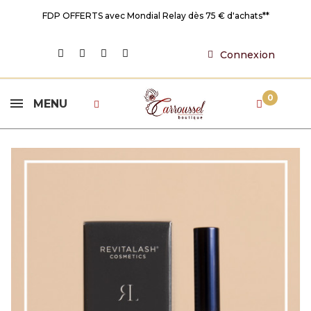
FDP OFFERTS avec Mondial Relay dès 75 € d'achats**
Connexion
0
MENU