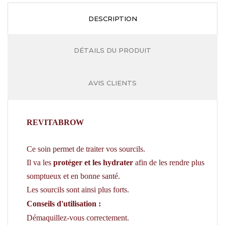
DESCRIPTION
DÉTAILS DU PRODUIT
AVIS CLIENTS
REVITABROW
Ce soin permet de traiter vos sourcils.
Il va les
protéger et les hydrater
afin de les rendre plus
somptueux et en bonne santé.
Les sourcils sont ainsi plus forts.
Conseils d'utilisation :
Démaquillez-vous correctement.