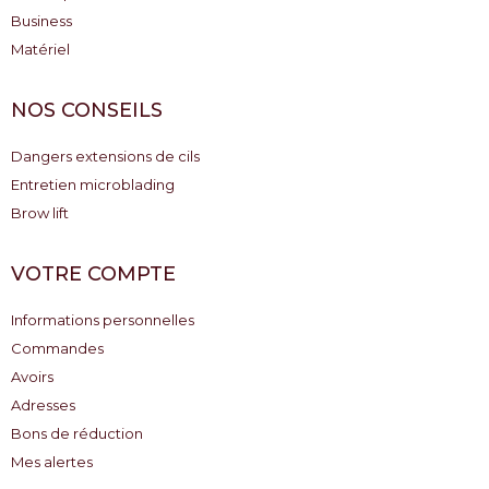
Business
Matériel
NOS CONSEILS
Dangers extensions de cils
Entretien microblading
Brow lift
VOTRE COMPTE
Informations personnelles
Commandes
Avoirs
Adresses
Bons de réduction
Mes alertes