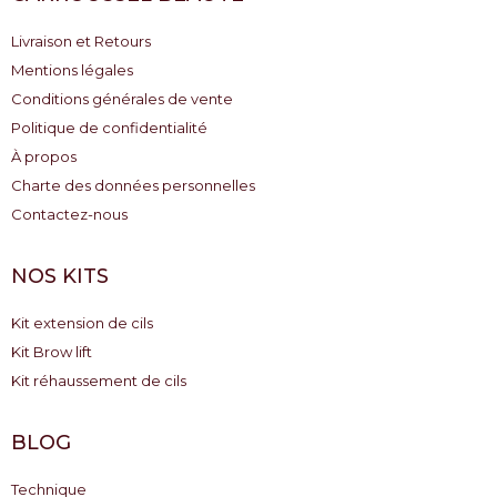
Livraison et Retours
Mentions légales
Conditions générales de vente
Politique de confidentialité
À propos
Charte des données personnelles
Contactez-nous
NOS KITS
Kit extension de cils
Kit Brow lift
Kit réhaussement de cils
BLOG
Technique