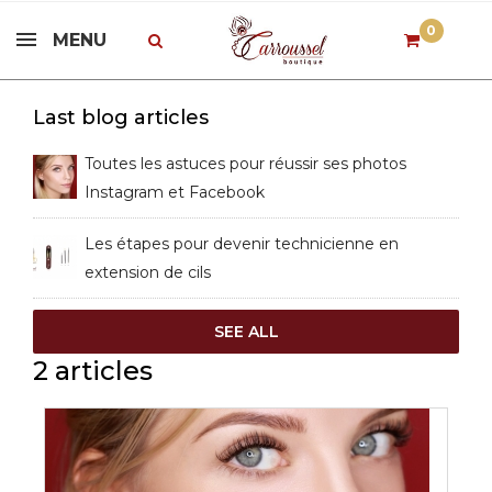
0
MENU
Last blog articles
Toutes les astuces pour réussir ses photos
Instagram et Facebook
Les étapes pour devenir technicienne en
extension de cils
SEE ALL
2 articles