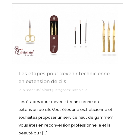
Les étapes pour devenir technicienne
en extension de cils
Published : 04/14/2019 | Categories :
Technique
Les étapes pour devenir technicienne en
extension de cils Vous êtes une esthéticienne et
souhaitez proposer un service haut de gamme ?
Vous êtes en reconversion professionnelle et la
beauté du r [...]