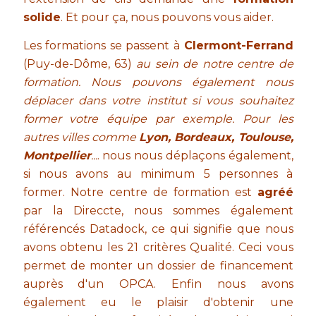
solide
. Et pour ça, nous pouvons vous aider.
Les formations se passent à
Clermont-Ferrand
(Puy-de-Dôme, 63)
au sein de notre centre de
formation. Nous pouvons également nous
déplacer dans votre institut si vous souhaitez
former votre équipe par exemple. Pour les
autres villes comme
Lyon, Bordeaux, Toulouse,
Montpellier
...
. nous nous déplaçons également,
si nous avons au minimum 5 personnes à
former. Notre centre de formation est
agréé
par la Direccte, nous sommes également
référencés Datadock, ce qui signifie que nous
avons obtenu les 21 critères Qualité. Ceci vous
permet de monter un dossier de financement
auprès d'un OPCA. Enfin nous avons
également eu le plaisir d'obtenir une