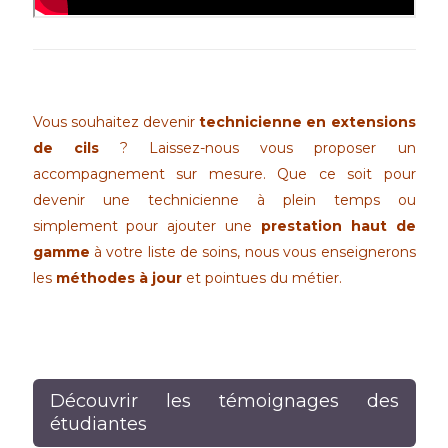
Vous souhaitez devenir
technicienne en extensions
de cils
? Laissez-nous vous proposer un
accompagnement sur mesure. Que ce soit pour
devenir une technicienne à plein temps ou
simplement pour ajouter une
prestation haut de
gamme
à votre liste de soins, nous vous enseignerons
les
méthodes à jour
et pointues du métier.
Découvrir les témoignages des
étudiantes