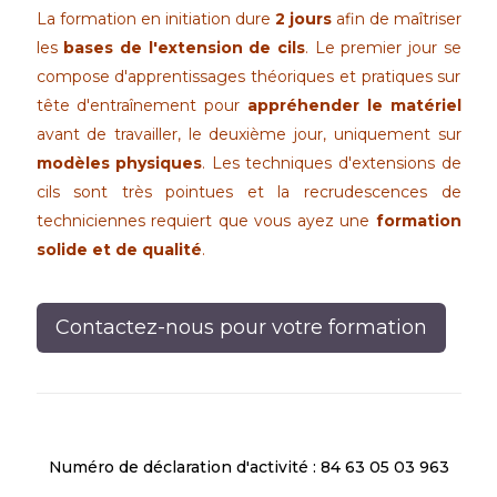
La formation en initiation dure
2 jours
afin de maîtriser
les
bases de l'extension de cils
. Le premier jour se
compose d'apprentissages théoriques et pratiques sur
tête d'entraînement pour
appréhender le matériel
avant de travailler, le deuxième jour, uniquement sur
modèles physiques
.
Les techniques d'extensions de
cils sont très pointues et la recrudescences de
techniciennes requiert que vous ayez une
formation
solide et de qualité
.
Contactez-nous pour votre formation
Numéro de déclaration d'activité : 84 63 05 03 963