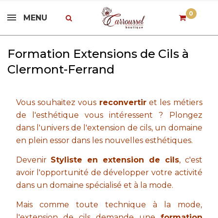
0
MENU
Formation Extensions de Cils à
Clermont-Ferrand
Vous souhaitez vous
reconvertir
et les métiers
de l'esthétique vous intéressent ? Plongez
dans l'univers de l'extension de cils, un domaine
en plein essor dans les nouvelles esthétiques.
Devenir
Styliste en extension de cils
, c'est
avoir l'opportunité de développer votre activité
dans un domaine spécialisé et à la mode.
Mais comme toute technique à la mode,
l'extension de cils demande une
formation