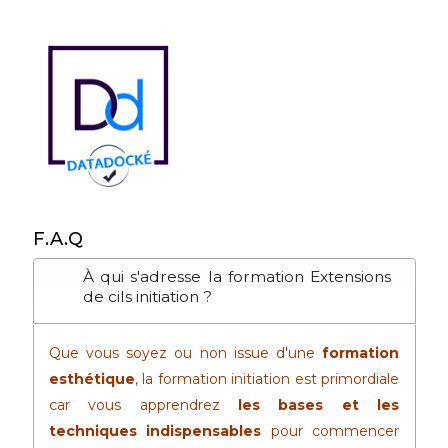
F.A.Q
À qui s'adresse la formation Extensions
de cils initiation ?
Que vous soyez ou non issue d'une
formation
esthétique
, la formation initiation est primordiale
car vous apprendrez
les bases et les
techniques indispensables
pour commencer