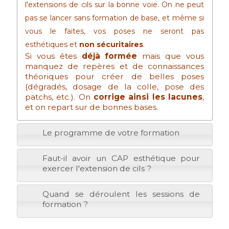
l'extensions de cils sur la bonne voie. On ne peut
pas se lancer sans formation de base, et même si
vous le faites, vos poses ne seront pas
esthétiques et
non sécuritaires
.
Si vous êtes
déjà formée
mais que vous
manquez de repères et de connaissances
théoriques pour créer de belles poses
(dégradés, dosage de la colle, pose des
patchs, etc.). On
corrige ainsi les lacunes
,
et on repart sur de bonnes bases.
Le programme de votre formation
Faut-il avoir un CAP esthétique pour
exercer l'extension de cils ?
Quand se déroulent les sessions de
formation ?